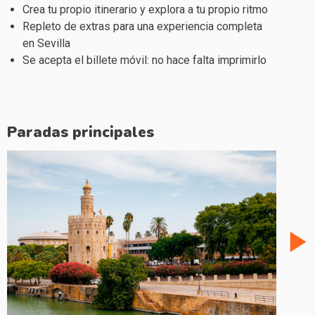
Crea tu propio itinerario y explora a tu propio ritmo
Repleto de extras para una experiencia completa
en Sevilla
Se acepta el billete móvil: no hace falta imprimirlo
Paradas principales
play_arrow