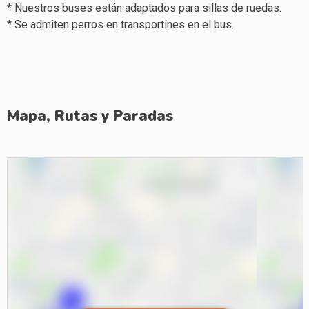
* Nuestros buses están adaptados para sillas de ruedas.
* Se admiten perros en transportines en el bus.
Mapa, Rutas y Paradas