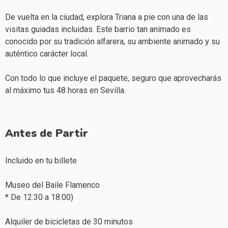
De vuelta en la ciudad, explora Triana a pie con una de las
visitas guiadas incluidas. Este barrio tan animado es
conocido por su tradición alfarera, su ambiente animado y su
auténtico carácter local.
Con todo lo que incluye el paquete, seguro que aprovecharás
al máximo tus 48 horas en Sevilla.
Antes de Partir
Incluido en tu billete
Museo del Baile Flamenco
* De 12:30 a 18:00)
Alquiler de bicicletas de 30 minutos