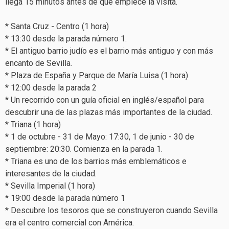
llega 15 minutos antes de que empiece la visita.
* Santa Cruz - Centro (1 hora)
* 13:30 desde la parada número 1.
* El antiguo barrio judío es el barrio más antiguo y con más
encanto de Sevilla.
* Plaza de España y Parque de María Luisa (1 hora)
* 12:00 desde la parada 2
* Un recorrido con un guía oficial en inglés/español para
descubrir una de las plazas más importantes de la ciudad.
* Triana (1 hora)
* 1 de octubre - 31 de Mayo: 17:30, 1 de junio - 30 de
septiembre: 20:30. Comienza en la parada 1.
* Triana es uno de los barrios más emblemáticos e
interesantes de la ciudad.
* Sevilla Imperial (1 hora)
* 19:00 desde la parada número 1
* Descubre los tesoros que se construyeron cuando Sevilla
era el centro comercial con América.