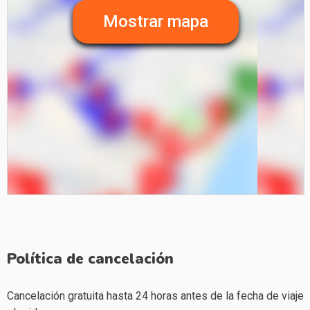
Mostrar mapa
Política de cancelación
Cancelación gratuita hasta 24 horas antes de la fecha de viaje