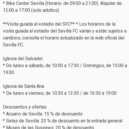
* Bike Center Sevilla (Horario: de 09:00 a 21:00). Alquiler de
12:00 a 17:00 (solo adultos)
**Visita guiada al estadio del SFC** * Los horarios de la
visita guiada al estadio del Sevilla FC varían y están sujetos a
cambios; consulta el horario actualizado en la web oficial del
Sevilla FC.
Iglesia del Salvador
* De lunes a sábado, de 10:00 a 17:30 / Domingos, de 15:00 a
19:00
Iglesia de Santa Ana
* De lunes a viernes, de 10:30 a 13:30 / de 16:30 a 19:00
Descuentos y ofertas
* Acuario de Sevilla: 15 % de descuento
* Setas de Sevilla: 20 % de descuento en la entrada general
* Museo de las Ilusiones: 20 % de descuento