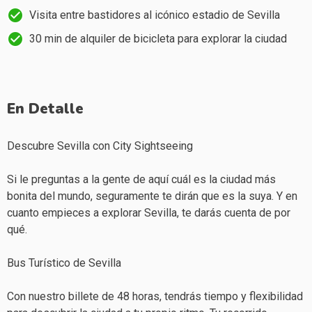
Visita entre bastidores al icónico estadio de Sevilla
30 min de alquiler de bicicleta para explorar la ciudad
En Detalle
Descubre Sevilla con City Sightseeing
Si le preguntas a la gente de aquí cuál es la ciudad más
bonita del mundo, seguramente te dirán que es la suya. Y en
cuanto empieces a explorar Sevilla, te darás cuenta de por
qué.
Bus Turístico de Sevilla
Con nuestro billete de 48 horas, tendrás tiempo y flexibilidad